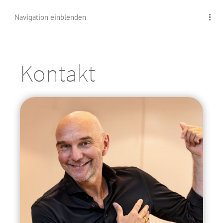
Navigation einblenden
Kontakt