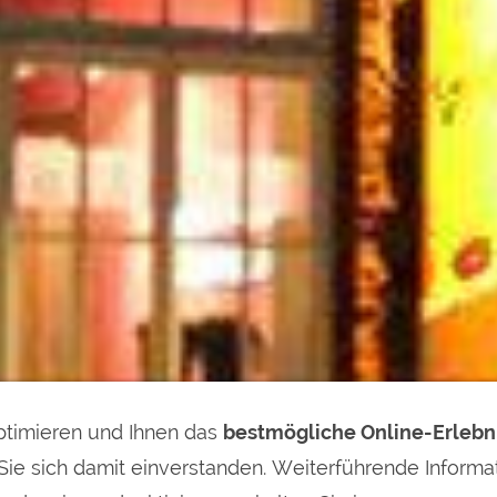
timieren und Ihnen das
bestmögliche Online-Erlebn
Sie sich damit einverstanden. Weiterführende Informa