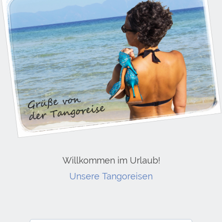
Willkommen im Urlaub!
Unsere Tangoreisen