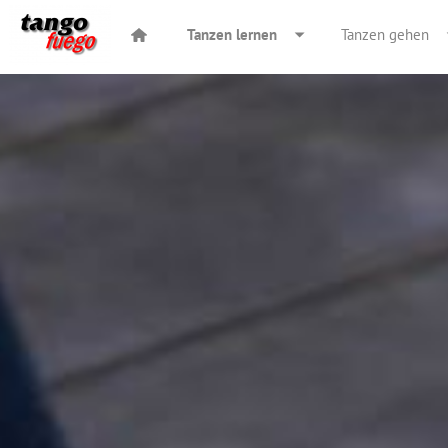
Tanzen lernen
Tanzen gehen