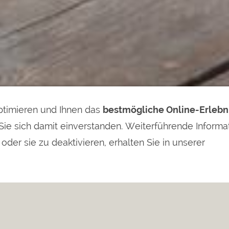
timieren und Ihnen das
bestmögliche Online-Erlebn
Sie sich damit einverstanden. Weiterführende Informa
der sie zu deaktivieren, erhalten Sie in unserer