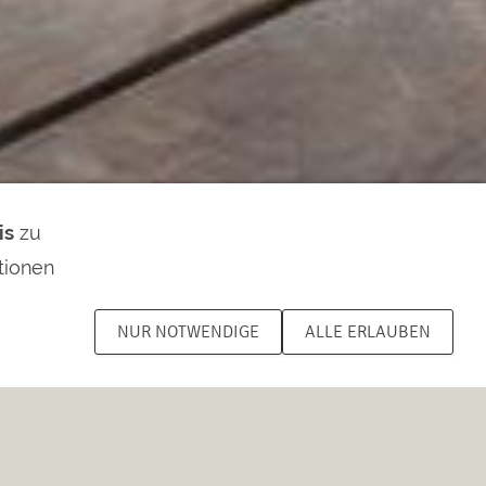
is
zu
tionen
NUR NOTWENDIGE
ALLE ERLAUBEN