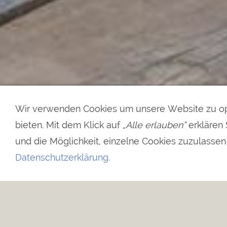
Wir verwenden Cookies um unsere Website zu op
bieten. Mit dem Klick auf
„Alle erlauben“
erklären 
und die Möglichkeit, einzelne Cookies zuzulassen o
Datenschutzerklärung.
SommerWorkshops